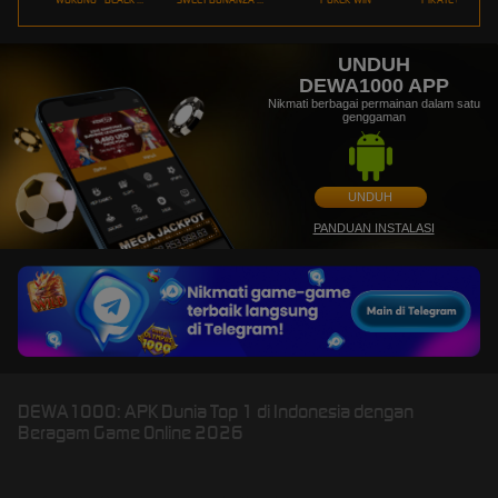
UNDUH
DEWA1000 APP
Nikmati berbagai permainan dalam satu
genggaman
UNDUH
PANDUAN INSTALASI
DEWA1000: APK Dunia Top 1 di Indonesia dengan
Beragam Game Online 2026