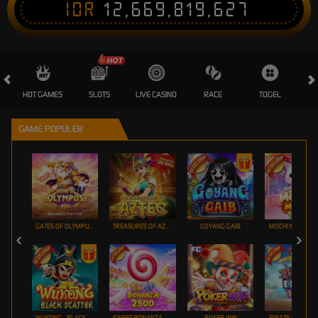
IDR
12,669,819,627
HOT GAMES
SLOTS
LIVE CASINO
RACE
TOGEL
OL
GAME POPULER
GATES OF OLYMPUS POP
TREASURES OF AZTEC
GOYANG GAIB
MOCHI MANIA 1
WUKONG - BLACK SCATTER
SWEET BONANZA 2500
POKER WIN
PIRATE QUEST 1