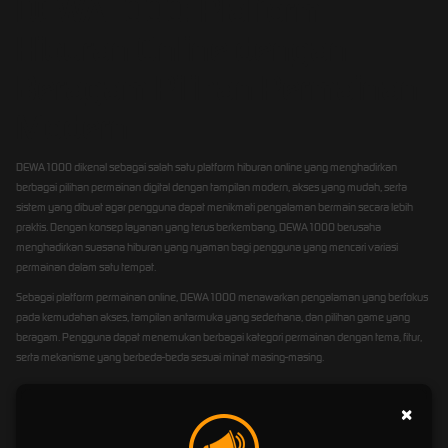
DEWA1000: Platform
Hiburan Online dengan
Beragam Pilihan Permainan
Modern
DEWA1000 dikenal sebagai salah satu platform hiburan online yang menghadirkan
berbagai pilihan permainan digital dengan tampilan modern, akses yang mudah, serta
sistem yang dibuat agar pengguna dapat menikmati pengalaman bermain secara lebih
praktis. Dengan konsep layanan yang terus berkembang, DEWA1000 berusaha
menghadirkan suasana hiburan yang nyaman bagi pengguna yang mencari variasi
permainan dalam satu tempat.
Sebagai platform permainan online, DEWA1000 menawarkan pengalaman yang berfokus
pada kemudahan akses, tampilan antarmuka yang sederhana, dan pilihan game yang
beragam. Pengguna dapat menemukan berbagai kategori permainan dengan tema, fitur,
serta mekanisme yang berbeda-beda sesuai minat masing-masing.
Beragam Macam Pilihan
×
Permainan Terbaru di Bandar Slot