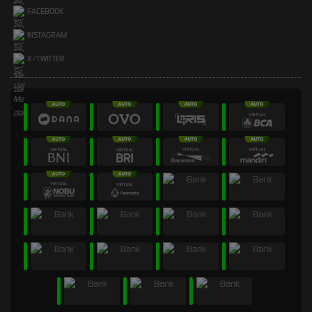
FACEBOOK
INSTAGRAM
X/TWITTER