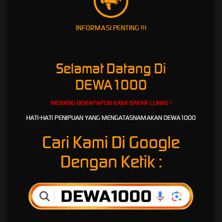
Online DEWA1000
INFORMASI PENTING !!!
Salah satu daya tarik
DEWA1000
adalah hadirnya berbagai pilihan permainan terbaru
yang dirancang dengan visual menarik, fitur interaktif, dan variasi tema yang terus
diperbarui. Mulai dari permainan bertema klasik, petualangan, fantasi, hingga tema modern,
semuanya tersedia untuk memberikan pengalaman hiburan yang lebih variatif.
Selamat Datang Di
Setiap permainan memiliki karakteristik berbeda, mulai dari tampilan grafis, fitur bonus,
DEWA1000
mode permainan, hingga sistem hadiah yang mengikuti ketentuan masing-masing game.
Dengan banyaknya pilihan tersebut, pengguna dapat memilih permainan yang sesuai
MENANG BERAPAPUN KAMI BAYAR LUNAS !
dengan gaya bermain dan preferensi hiburan mereka.
HATI-HATI PENIPUAN YANG MENGATASNAMAKAN DEWA1000
Namun, penting untuk dipahami bahwa setiap permainan berbasis peluang memiliki risiko.
Hasil permainan tidak dapat dipastikan, sehingga pengguna disarankan untuk bermain
Cari Kami Di Google
secara bijak, memahami aturan, serta tidak menjadikan permainan sebagai sumber
penghasilan utama.
Dengan
Ketik :
Main di Bandar Slot Online DEWA1000,
Proses Kemenangan Mengikuti Ketentuan
yang Berlaku
DEWA1000 berupaya menghadirkan sistem layanan yang tertata agar proses permainan,
klaim hadiah, dan transaksi pengguna dapat berjalan sesuai aturan platform. Setiap