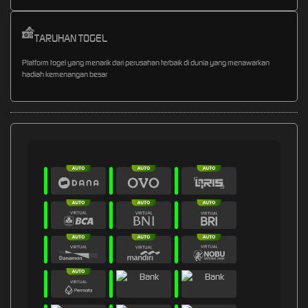
TARUHAN TOGEL
Platform togel yang menarik dari perusahan terbaik di dunia yang menawarkan
hadiah kemenangan besar