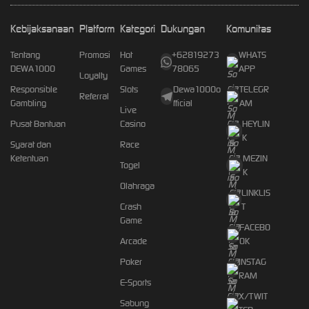
Kebijaksanaan
Platform
Kategori
Dukungan
Komunitas
Tentang
Promosi
Hot
+62819273
WHATS
DEWA1000
Games
78065
APP
Loyalty
Responsible
Slots
Dewa1000o
TELEGR
Referral
Gambling
fficial
AM
Live
Pusat Bantuan
Casino
HEYLIN
K
Syarat dan
Race
Ketentuan
MEZIN
Togel
K
Olahraga
LINKLIS
Crash
T
Game
FACEBO
Arcade
OK
Poker
INSTAG
RAM
E-Sports
X/TWIT
Sabung