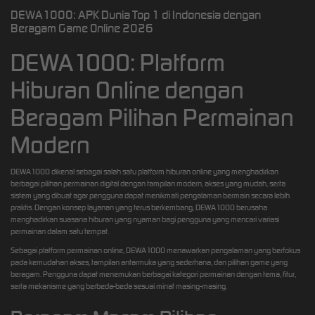
DEWA1000: APK Dunia Top 1 di Indonesia dengan
Beragam Game Online 2026
DEWA1000: Platform
Hiburan Online dengan
Beragam Pilihan Permainan
Modern
DEWA1000 dikenal sebagai salah satu platform hiburan online yang menghadirkan
berbagai pilihan permainan digital dengan tampilan modern, akses yang mudah, serta
sistem yang dibuat agar pengguna dapat menikmati pengalaman bermain secara lebih
praktis. Dengan konsep layanan yang terus berkembang, DEWA1000 berusaha
menghadirkan suasana hiburan yang nyaman bagi pengguna yang mencari variasi
permainan dalam satu tempat.
Sebagai platform permainan online, DEWA1000 menawarkan pengalaman yang berfokus
pada kemudahan akses, tampilan antarmuka yang sederhana, dan pilihan game yang
beragam. Pengguna dapat menemukan berbagai kategori permainan dengan tema, fitur,
serta mekanisme yang berbeda-beda sesuai minat masing-masing.