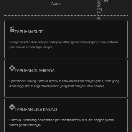
TER
Ayam
TARUHAN SLOT
Penyedia slot online dengan beragam pilihan game menarik yang memudahkan
pemain untuk mencapai jackpot
TARUHAN OLAHRAGA
Sportsbook Gaming Platform Terbaik menawarkan lebih banyak game, odds yang
lebih tinggi, dan menyediakan pilihan yang lebih banyak untuk pemain.
TARUHAN LIVE KASINO
Platform Pilihan bagi perusahaan-perusahaan terbaik di dunia, dengan pilihan
variasi game terbanyak