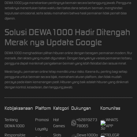
DEWA1000 juga menekankan pentingnya bermain secara bertanggung jawab. Pengguna
sebaiknya menentukan batas waktu dan batas dana sebelum bermain, menghindari
keputusan emosional, serta selalu memahami bahwa hasil permainan tidak pernah bisa
dijamin.
Solusi DEWA1000 Hadir Ditengah
Merak nya Update Google
DEWA1000 menghadirkan pilihan hiburan online dengan beragam permainan modern, fitur
menarik, dan akses yang mudah digunakan. Dengan banyaknya variasi permainan terbaru,
pengguna dapat menikmati pengalaman bermain yang lebih fleksibel dan sesuai minat.
Meski begitu, permainan online tetap memiliki unsur risiko. Karena itu, penting bagi setiap
pengguna untuk bermain secara bijak, memahami aturan platform, dan tidak mudah
percaya pada klaim kemenangan pasti. Hiburan yang baik adalah hiburan yang dinikmati
dengan kontrol, kesadaran, dan tanggung jawab.
Kebijaksanaan
Platform
Kategori
Dukungan
Komunitas
Tentang
Promosi
Hot
+62819273
WHATS
DEWA1000
Games
78065
APP
Loyalty
Responsible
Slots
Dewa1000o
TELEGR