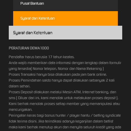
Pusat Bantuan
Syarat dan Ketentuan
Syarat dan Ketentuan
PERATURAN DEWA1000
Pendaftar harus berusia 17 tahun keatas.
Anda wajib memberikan data informasi dengan lengkap dalam formulir
yang tersedia( Nomor telepon, Nomor dan Nama Rekening )
Proses Transaksi hanya bisa dilakukan pada jam bank online.
Proses Pemindahan saldo hanya dapat dilakukan sebanyak 2 kali
dalam sehari.
Proses Deposit dilakukan melalui Mesin ATM, Internet banking, dan
sms ( Diluar dari ini, kami menolak untuk melakukan proses deposit ).
Kami berhak menolak proses setiap member yang memanipulasi atau
mencurigakan.
Peringatan keras bagi bonus hunter / player hantu / betting syndicate
tidak terima disini. Jika terindikasi adanya keganjilan dalam betlist
maka kami berhak menutup akun dan menyita seluruh kredit yang ada