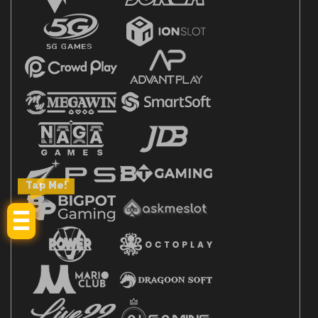
Tap Me!