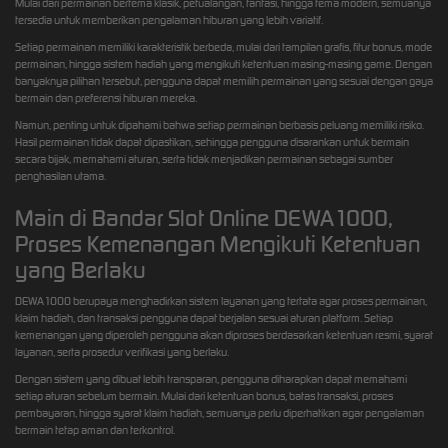
Mulai dari permainan bertema klasik, petualangan, fantasi, hingga tema modern, semuanya
tersedia untuk memberikan pengalaman hiburan yang lebih variatif.
Setiap permainan memiliki karakteristik berbeda, mulai dari tampilan grafis, fitur bonus, mode
permainan, hingga sistem hadiah yang mengikuti ketentuan masing-masing game. Dengan
banyaknya pilihan tersebut, pengguna dapat memilih permainan yang sesuai dengan gaya
bermain dan preferensi hiburan mereka.
Namun, penting untuk dipahami bahwa setiap permainan berbasis peluang memiliki risiko.
Hasil permainan tidak dapat dipastikan, sehingga pengguna disarankan untuk bermain
secara bijak, memahami aturan, serta tidak menjadikan permainan sebagai sumber
penghasilan utama.
Main di Bandar Slot Online DEWA1000,
Proses Kemenangan Mengikuti Ketentuan
yang Berlaku
DEWA1000 berupaya menghadirkan sistem layanan yang tertata agar proses permainan,
klaim hadiah, dan transaksi pengguna dapat berjalan sesuai aturan platform. Setiap
kemenangan yang diperoleh pengguna akan diproses berdasarkan ketentuan resmi, syarat
layanan, serta prosedur verifikasi yang berlaku.
Dengan sistem yang dibuat lebih transparan, pengguna diharapkan dapat memahami
setiap aturan sebelum bermain. Mulai dari ketentuan bonus, batas transaksi, proses
pembayaran, hingga syarat klaim hadiah, semuanya perlu diperhatikan agar pengalaman
bermain tetap aman dan terkontrol.