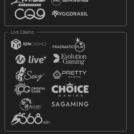
Live Casino