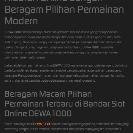
Beragam Pilihan Permainan
Modern
DEWA1000 dikenal sebagai salah satu platform hiburan online yang menghadirkan
berbagai pilihan permainan digital dengan tampilan modern, akses yang mudah, serta
sistem yang dibuat agar pengguna dapat menikmati pengalaman bermain secara lebih
praktis. Dengan konsep layanan yang terus berkembang, DEWA1000 berusaha
menghadirkan suasana hiburan yang nyaman bagi pengguna yang mencari variasi
permainan dalam satu tempat.
Sebagai platform permainan online, DEWA1000 menawarkan pengalaman yang berfokus
pada kemudahan akses, tampilan antarmuka yang sederhana, dan pilihan game yang
beragam. Pengguna dapat menemukan berbagai kategori permainan dengan tema, fitur,
serta mekanisme yang berbeda-beda sesuai minat masing-masing.
Beragam Macam Pilihan
Permainan Terbaru di Bandar Slot
Online DEWA1000
Salah satu daya tarik
DEWA1000
adalah hadirnya berbagai pilihan permainan terbaru yang
dirancang dengan visual menarik, fitur interaktif, dan variasi tema yang terus diperbarui.