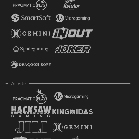
Arcade