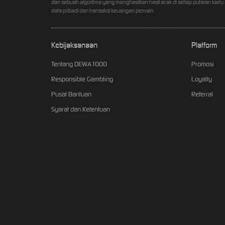
dan sebuah algoritma yang menghasilkan hasil acak di setiap putaran kartu a
data pribadi dan transaksi keuangan pemain.
Kebijaksanaan
Platform
Tentang DEWA1000
Promosi
Responsible Gambling
Loyalty
Pusat Bantuan
Referral
Syarat dan Ketentuan