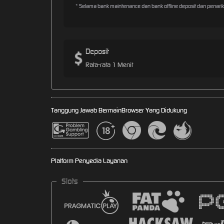
* Selama bank maintenance dan bank offline deposit dan penarik
Deposit
Rata-rata 1 Menit
Tanggung Jawab Bermain
Browser Yang Didukung
Platform Penyedia Layanan
Slots