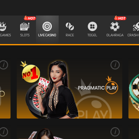
 GAMES
SLOTS
LIVE CASINO
RACE
TOGEL
OLAHRAGA
CRASH
i
i
i
i