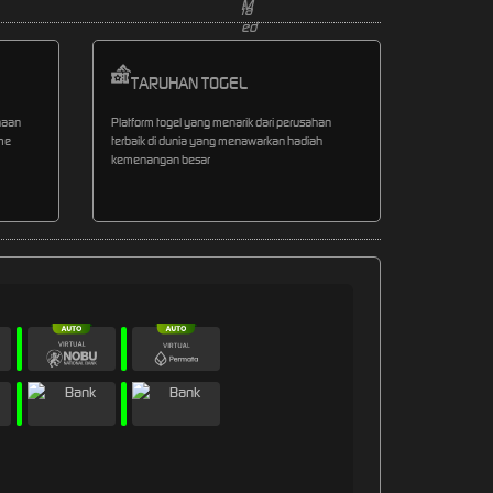
TARUHAN TOGEL
haan
Platform togel yang menarik dari perusahan
ame
terbaik di dunia yang menawarkan hadiah
kemenangan besar