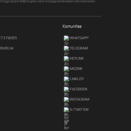
gkat tinggi seperti AMB Engine untuk menjaga kerahasiaan dan keamanan
Komunitas
27378065
WHATSAPP
official
TELEGRAM
HEYLINK
MEZINK
LINKLIST
FACEBOOK
INSTAGRAM
X/TWITTER