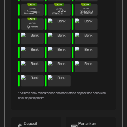
* Selama bank maintenance dan bank offline deposit dan penarikan
tidak dapat diproses
Deposit
Penarikan