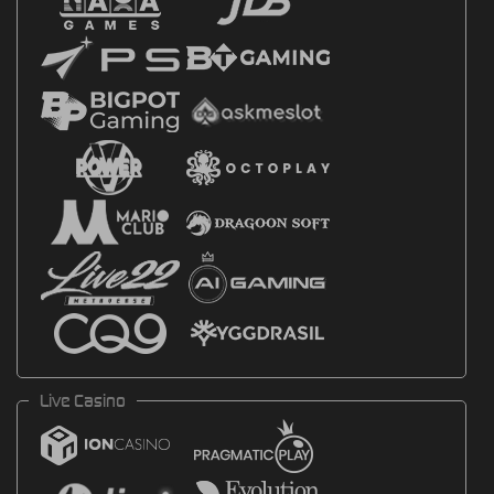
Live Casino