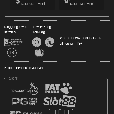
Rata-rata 1 Menit
Rata-rata 1 Menit
Tanggung Jawab
Browser Yang
Bermain
Didukung
©2026 DEWA1000. Hak cipta
dilindungi | 18+
Platform Penyedia Layanan
Slots