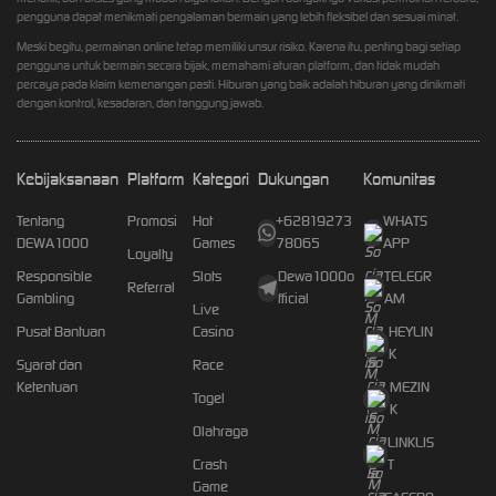
pengguna dapat menikmati pengalaman bermain yang lebih fleksibel dan sesuai minat.
Meski begitu, permainan online tetap memiliki unsur risiko. Karena itu, penting bagi setiap
pengguna untuk bermain secara bijak, memahami aturan platform, dan tidak mudah
percaya pada klaim kemenangan pasti. Hiburan yang baik adalah hiburan yang dinikmati
dengan kontrol, kesadaran, dan tanggung jawab.
Kebijaksanaan
Platform
Kategori
Dukungan
Komunitas
Tentang
Promosi
Hot
+62819273
WHATS
DEWA1000
Games
78065
APP
Loyalty
Responsible
Slots
Dewa1000o
TELEGR
Referral
Gambling
fficial
AM
Live
Pusat Bantuan
Casino
HEYLIN
K
Syarat dan
Race
Ketentuan
MEZIN
Togel
K
Olahraga
LINKLIS
Crash
T
Game