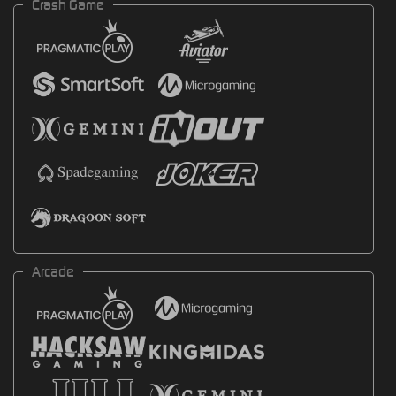
Crash Game
Arcade