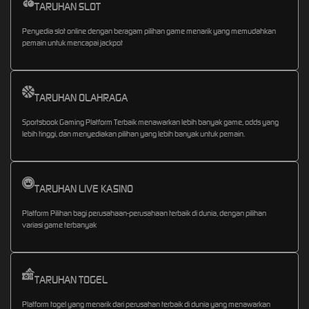
TARUHAN SLOT
Penyedia slot online dengan beragam pilihan game menarik yang memudahkan
pemain untuk mencapai jackpot
TARUHAN OLAHRAGA
Sportsbook Gaming Platform Terbaik menawarkan lebih banyak game, odds yang
lebih tinggi, dan menyediakan pilihan yang lebih banyak untuk pemain.
TARUHAN LIVE KASINO
Platform Pilihan bagi perusahaan-perusahaan terbaik di dunia, dengan pilihan
variasi game terbanyak
TARUHAN TOGEL
Platform togel yang menarik dari perusahan terbaik di dunia yang menawarkan