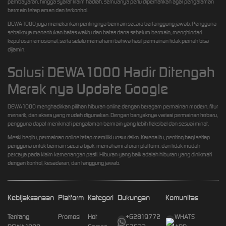
pembayaran, hingga syarat klaim hadiah, semuanya perlu diperhatikan agar pengalaman
bermain tetap aman dan terkontrol.
DEWA1000 juga menekankan pentingnya bermain secara bertanggung jawab. Pengguna
sebaiknya menentukan batas waktu dan batas dana sebelum bermain, menghindari
keputusan emosional, serta selalu memahami bahwa hasil permainan tidak pernah bisa
dijamin.
Solusi DEWA1000 Hadir Ditengah
Merak nya Update Google
DEWA1000 menghadirkan pilihan hiburan online dengan beragam permainan modern, fitur
menarik, dan akses yang mudah digunakan. Dengan banyaknya variasi permainan terbaru,
pengguna dapat menikmati pengalaman bermain yang lebih fleksibel dan sesuai minat.
Meski begitu, permainan online tetap memiliki unsur risiko. Karena itu, penting bagi setiap
pengguna untuk bermain secara bijak, memahami aturan platform, dan tidak mudah
percaya pada klaim kemenangan pasti. Hiburan yang baik adalah hiburan yang dinikmati
dengan kontrol, kesadaran, dan tanggung jawab.
Kebijaksanaan
Platform
Kategori
Dukungan
Komunitas
Tentang
Promosi
Hot
+62819772
WHATS