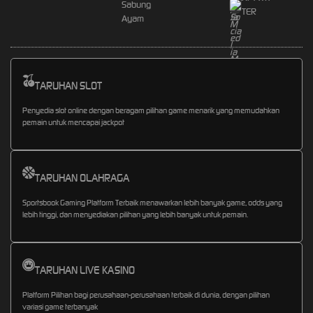
Sabung
TER
Ayam
TARUHAN SLOT
Penyedia slot online dengan beragam pilihan game menarik yang memudahkan
pemain untuk mencapai jackpot
TARUHAN OLAHRAGA
Sportsbook Gaming Platform Terbaik menawarkan lebih banyak game, odds yang
lebih tinggi, dan menyediakan pilihan yang lebih banyak untuk pemain.
TARUHAN LIVE KASINO
Platform Pilihan bagi perusahaan-perusahaan terbaik di dunia, dengan pilihan
variasi game terbanyak