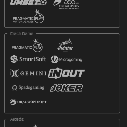
Crash Game
Arcade