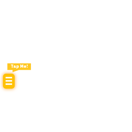
Tap Me!