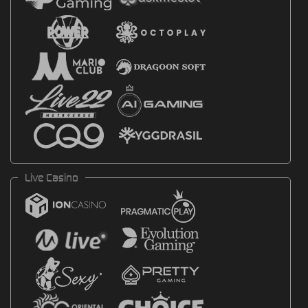
Live Casino