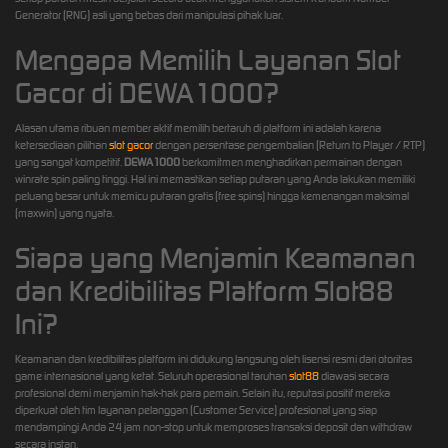
Generator (RNG) asli yang bebas dari manipulasi pihak luar.
Mengapa Memilih Layanan Slot
Gacor di DEWA1000?
Alasan utama ribuan member aktif memilih bertaruh di platform ini adalah karena
ketersediaan pilihan
slot gacor
dengan persentase pengembalian (Return to Player / RTP)
yang sangat kompetitif.
DEWA1000
berkomitmen menghadirkan permainan dengan
winrate spin paling tinggi. Hal ini memastikan setiap putaran yang Anda lakukan memiliki
peluang besar untuk memicu putaran gratis (free spins) hingga kemenangan maksimal
(maxwin) yang nyata.
Siapa yang Menjamin Keamanan
dan Kredibilitas Platform Slot88
Ini?
Keamanan dan kredibilitas platform ini didukung langsung oleh lisensi resmi dari otoritas
game internasional yang ketat. Seluruh operasional taruhan
slot88
diawasi secara
profesional demi menjamin hak-hak para pemain. Selain itu, reputasi positif mereka
diperkuat oleh tim layanan pelanggan (Customer Service) profesional yang siap
mendampingi Anda 24 jam non-stop untuk memproses transaksi deposit dan withdraw
secara instan.