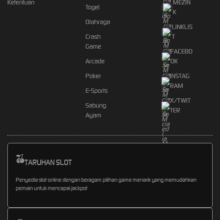
Ketentuan
MEZIN
Togel
K
Olahraga
LINKLIS
Crash
T
Game
FACEBO
Arcade
OK
Poker
INSTAG
RAM
E-Sports
X/TWIT
Sabung
TER
Ayam
TARUHAN SLOT
Penyedia slot online dengan beragam pilihan game menarik yang memudahkan
pemain untuk mencapai jackpot