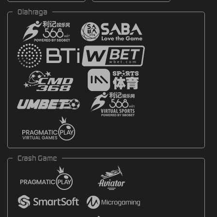
Olahraga
Crash Game