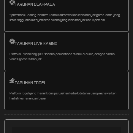
TARUHAN OLAHRAGA
Sportsbook Gaming Platform Terbaik menawarkan lebih banyak game, odds yang
lebih tinggi, dan menyediakan pilihan yang lebih banyak untuk pemain.
TARUHAN LIVE KASINO
Platform Pilihan bagi perusahaan-perusahaan terbaik di dunia, dengan pilihan
variasi game terbanyak
TARUHAN TOGEL
Platform togel yang menarik dari perusahan terbaik di dunia yang menawarkan
hadiah kemenangan besar