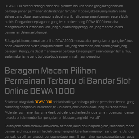
DEWA1000 dikenal sebagai salah satu platform hiburan online yang menghadirkan
berbagai pilihan permainan digital dengan tampilan modern, akses yang mudah, serta
sistem yang dibuat agar pengguna dapat menikmati pengalaman bermain secara lebih
praktis. Dengan konsep layanan yang terus berkembang, DEWA1000 berusaha
menghadirkan suasana hiburan yang nyaman bagi pengguna yang mencari variasi
permainan dalam satu tempat.
Sebagai platform permainan online, DEWA1000 menawarkan pengalaman yang berfokus
pada kemudahan akses, tampilan antarmuka yang sederhana, dan pilihan game yang
beragam. Pengguna dapat menemukan berbagai kategori permainan dengan tema, fitur,
serta mekanisme yang berbeda-beda sesuai minat masing-masing.
Beragam Macam Pilihan
Permainan Terbaru di Bandar Slot
Online DEWA1000
Salah satu daya tarik
DEWA1000
adalah hadirnya berbagai pilihan permainan terbaru yang
dirancang dengan visual menarik, fitur interaktif, dan variasi tema yang terus diperbarui.
Mulai dari permainan bertema klasik, petualangan, fantasi, hingga tema modern, semuanya
tersedia untuk memberikan pengalaman hiburan yang lebih variatif.
Setiap permainan memiliki karakteristik berbeda, mulai dari tampilan grafis, fitur bonus, mode
permainan, hingga sistem hadiah yang mengikuti ketentuan masing-masing game. Dengan
banyaknya pilihan tersebut, pengguna dapat memilih permainan yang sesuai dengan gaya