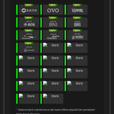
* Selama bank maintenance dan bank offline deposit dan penarikan