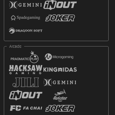
Arcade