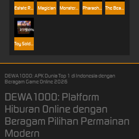
Estate Rich Man
Magician
Monster Pop
Pharaoh Treasures
The Beauties
RTP
88%
Toy Soldiers
DEWA1000: APK Dunia Top 1 di Indonesia dengan
Beragam Game Online 2026
DEWA1000: Platform
Hiburan Online dengan
Beragam Pilihan Permainan
Modern