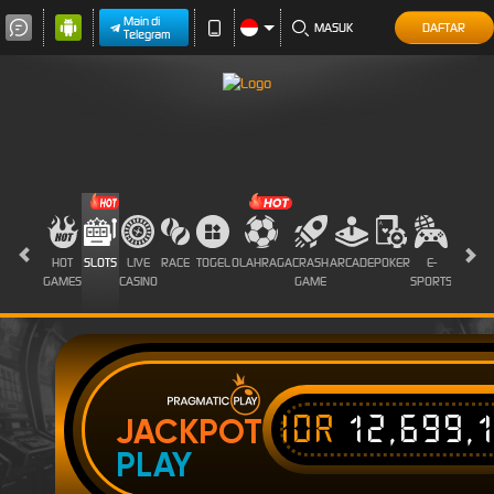
Main di
MASUK
DAFTAR
Telegram
HOT
SLOTS
LIVE
RACE
TOGEL
OLAHRAGA
CRASH
ARCADE
POKER
E-
SABUN
GAMES
CASINO
GAME
SPORTS
AYAM
IDR
12,699,
JACKPOT
PLAY