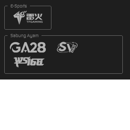
E-Sports
Sabung Ayam