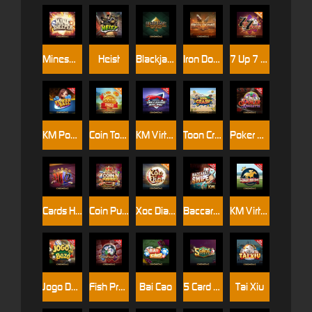
Minesweeper
Heist
Blackjack
Iron Dome
7 Up 7 Down
KM Power Ball
Coin Toss
KM Virtual Greyhound Racing
Toon Crash
Poker Roulette
Cards Hi Lo
Coin Pusher
Xoc Dia Lightning
Baccarat: Swipe
KM Virtual Horse Racing
Jogo De Bozo
Fish Prawn Crab 2
Bai Cao
5 Card Poker
Tai Xiu