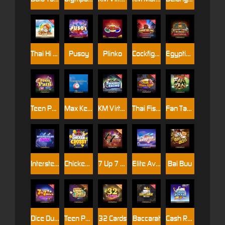
Thai Hi Lo 2
Pusoy
Plinko
Cockfighting Arena
Egyptian Mines
Teen Patti Blitz
Max Keno
KM Virtual Treadmill Racing
Thai Fish Prawn Crab
Fan Tan Classic
Interstellar Run
Chicken Crossy
7 Up 7 Down Rush
Elite Aviator Club
Bai Buu
Dice Duet
Teen Patti
32 Cards
Baccarat
Cash Rocket