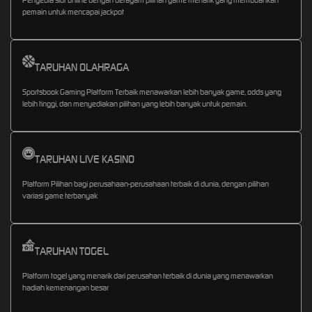
pemain untuk mencapai jackpot
TARUHAN OLAHRAGA
Sportsbook Gaming Platform Terbaik menawarkan lebih banyak game, odds yang
lebih tinggi, dan menyediakan pilihan yang lebih banyak untuk pemain.
TARUHAN LIVE KASINO
Platform Pilihan bagi perusahaan-perusahaan terbaik di dunia, dengan pilihan
variasi game terbanyak
TARUHAN TOGEL
Platform togel yang menarik dari perusahan terbaik di dunia yang menawarkan
hadiah kemenangan besar