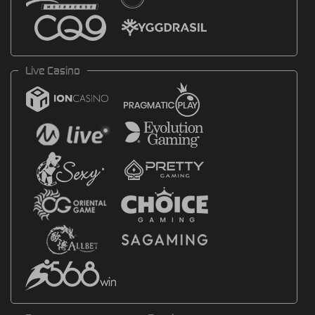
Live Casino