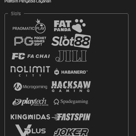
Platform Penyedia Layanan
Slots