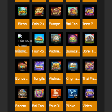
Bicho
Coin Rush Deluxe
European Roulette
Bai Cao Black & Red
Teen Patti Versus
Indonesian Animal Dice
Fruit Roulette
Vietnam Fish Prawn Crab
Burmese 6 Animals
Dota Hi-Lo
Bonus Dice
Tongits
Vietnam Rock Paper Scissors
Kingmaker Pok Deng
Thai Fish Prawn Crab GO!
Baccarat: Multi
Bai Cao Mystic Four
Four Dice
Plinko Rush
Video Poker