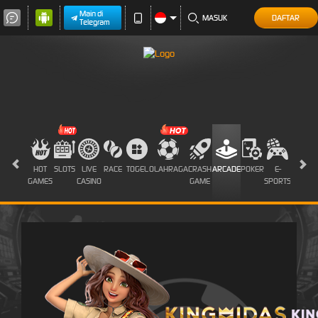
Main di
MASUK
DAFTAR
Telegram
HOT
SLOTS
LIVE
RACE
TOGEL
OLAHRAGA
CRASH
ARCADE
POKER
E-
SABUN
GAMES
CASINO
GAME
SPORTS
AYAM