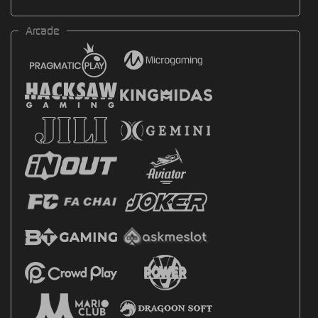
Arcade