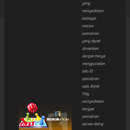
yang
menyediakan
berbagai
macam
permainan
yang dapat
dimainkan
dengan hanya
menggunakan
satu ID
permainan
saja. Balak
Play
menyediakan
banyak
permainan
secara daring