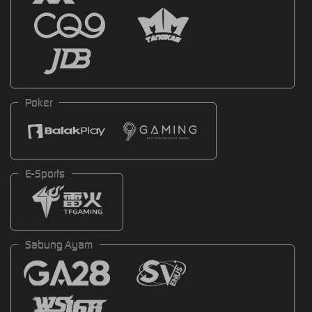
Poker
E-Sports
Sabung Ayam