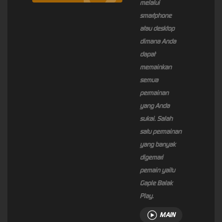
melalui
smartphone
atau desktop
dimana Anda
dapat
memainkan
semua
permainan
yang Anda
sukai. Salah
satu permainan
yang banyak
digemari
pemain yaitu
Gaple Balak
Play.
MAIN