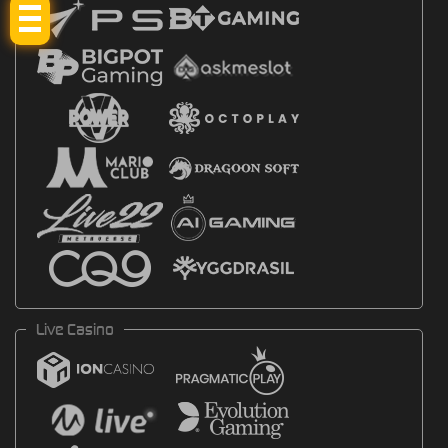
Live Casino