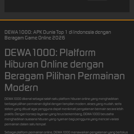
DEWA1000: APK Dunia Top 1 di Indonesia dengan
Beragam Game Online 2026
DEWA1000: Platform
Hiburan Online dengan
Beragam Pilihan Permainan
Modern
DEWA1000 dikenal sebagai salah satu platform hiburan online yang menghadirkan
berbagai pilihan permainan digital dengan tampilan modern, akses yang mudah, serta
sistem yang dibuat agar pengguna dapat menikmati pengalaman bermain secara lebih
praktis. Dengan konsep layanan yang terus berkembang, DEWA1000 berusaha
menghadirkan suasana hiburan yang nyaman bagi pengguna yang mencari variasi
permainan dalam satu tempat.
Sebagai platform permainan online, DEWA1000 menawarkan pengalaman yang berfokus