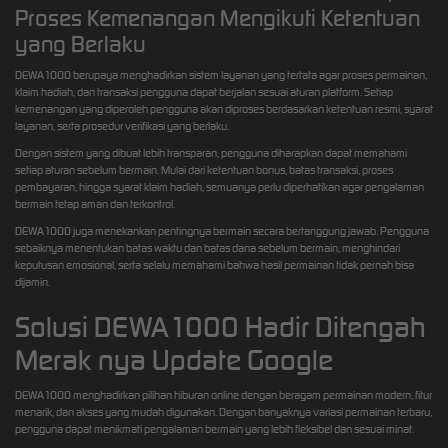
Proses Kemenangan Mengikuti Ketentuan
yang Berlaku
DEWA1000 berupaya menghadirkan sistem layanan yang tertata agar proses permainan,
klaim hadiah, dan transaksi pengguna dapat berjalan sesuai aturan platform. Setiap
kemenangan yang diperoleh pengguna akan diproses berdasarkan ketentuan resmi, syarat
layanan, serta prosedur verifikasi yang berlaku.
Dengan sistem yang dibuat lebih transparan, pengguna diharapkan dapat memahami
setiap aturan sebelum bermain. Mulai dari ketentuan bonus, batas transaksi, proses
pembayaran, hingga syarat klaim hadiah, semuanya perlu diperhatikan agar pengalaman
bermain tetap aman dan terkontrol.
DEWA1000 juga menekankan pentingnya bermain secara bertanggung jawab. Pengguna
sebaiknya menentukan batas waktu dan batas dana sebelum bermain, menghindari
keputusan emosional, serta selalu memahami bahwa hasil permainan tidak pernah bisa
dijamin.
Solusi DEWA1000 Hadir Ditengah
Merak nya Update Google
DEWA1000 menghadirkan pilihan hiburan online dengan beragam permainan modern, fitur
menarik, dan akses yang mudah digunakan. Dengan banyaknya variasi permainan terbaru,
pengguna dapat menikmati pengalaman bermain yang lebih fleksibel dan sesuai minat.