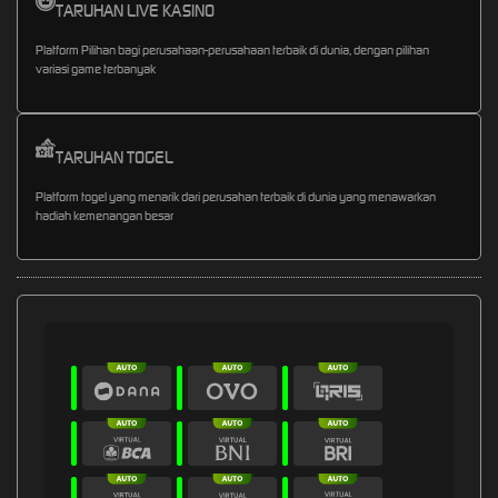
TARUHAN LIVE KASINO
Platform Pilihan bagi perusahaan-perusahaan terbaik di dunia, dengan pilihan
variasi game terbanyak
TARUHAN TOGEL
Platform togel yang menarik dari perusahan terbaik di dunia yang menawarkan
hadiah kemenangan besar