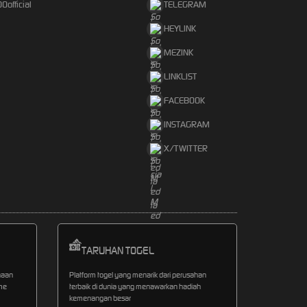
official
TELEGRAM
HEYLINK
MEZINK
LINKLIST
FACEBOOK
INSTAGRAM
X/TWITTER
TARUHAN TOGEL
haan
Platform togel yang menarik dari perusahan
ame
terbaik di dunia yang menawarkan hadiah
kemenangan besar