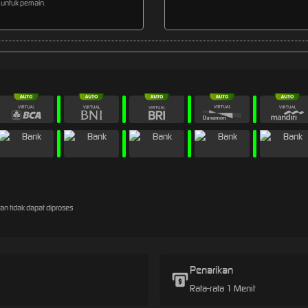
untuk pemain.
an tidak dapat diproses
Penarikan
Rata-rata 1 Menit