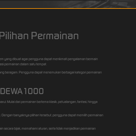
Pilihan Permainan
istem yang dibuat agar pengguna dapat menikmati pengalaman bermain
si permainan dalam satu tempat.
yang beragam. Pengguna dapat menemukan berbagai kategori permainan
ne DEWA1000
arui. Mulai dari permainan bertema klasik, petualangan, fantasi, hingga
ame. Dengan banyaknya pilihan tersebut, pengguna dapat memilih permainan
ain secara bijak, memahami aturan, serta tidak menjadikan permainan