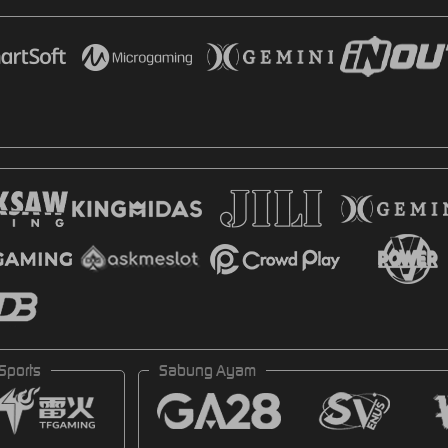
Sports
Sabung Ayam