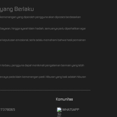
 yang Berlaku
iap kemenangan yang diperoleh pengguna akan diproses berdasarkan
bayaran, hingga syarat klaim hadiah, semuanya perlu diperhatikan agar
 keputusan emosional, serta selalu memahami bahwa hasil permainan
n terbaru, pengguna dapat menikmati pengalaman bermain yang lebih
h percaya pada klaim kemenangan pasti. Hiburan yang baik adalah hiburan
Komunitas
27378065
WHATSAPP