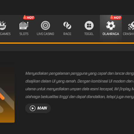
 GAMES
SLOTS
LIVE CASINO
RACE
TOGEL
OLAHRAGA
CRASH
Menyediakan pengalaman pengguna yang cepat dan lancar dengan 
disajikan dalam UI yang ramah. Dengan kombinasi UI modern dan
utama untuk menyediakan umpan data resmi tercepat, IM (Inplay 
olahraga berkualitas tinggi dan dapat diandalkan, tetapi juga me
MAIN