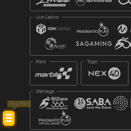
Live Casino
Race
Togel
Olahraga
Tap Me!