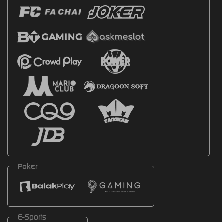
Poker
E-Sports