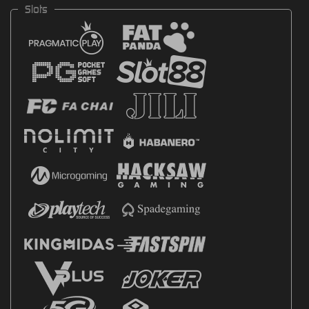
Slots