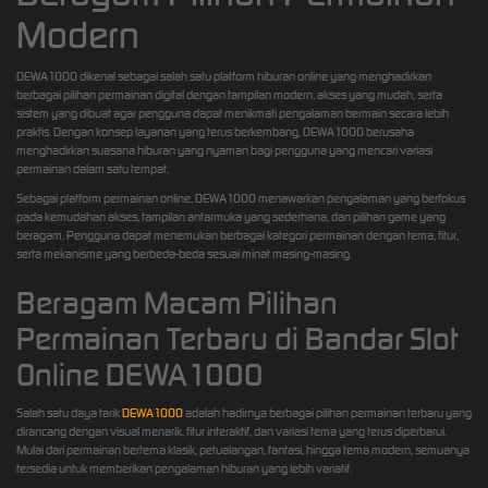
Modern
DEWA1000 dikenal sebagai salah satu platform hiburan online yang menghadirkan
berbagai pilihan permainan digital dengan tampilan modern, akses yang mudah, serta
sistem yang dibuat agar pengguna dapat menikmati pengalaman bermain secara lebih
praktis. Dengan konsep layanan yang terus berkembang, DEWA1000 berusaha
menghadirkan suasana hiburan yang nyaman bagi pengguna yang mencari variasi
permainan dalam satu tempat.
Sebagai platform permainan online, DEWA1000 menawarkan pengalaman yang berfokus
pada kemudahan akses, tampilan antarmuka yang sederhana, dan pilihan game yang
beragam. Pengguna dapat menemukan berbagai kategori permainan dengan tema, fitur,
serta mekanisme yang berbeda-beda sesuai minat masing-masing.
Beragam Macam Pilihan
Permainan Terbaru di Bandar Slot
Online DEWA1000
Salah satu daya tarik
DEWA1000
adalah hadirnya berbagai pilihan permainan terbaru yang
dirancang dengan visual menarik, fitur interaktif, dan variasi tema yang terus diperbarui.
Mulai dari permainan bertema klasik, petualangan, fantasi, hingga tema modern, semuanya
tersedia untuk memberikan pengalaman hiburan yang lebih variatif.