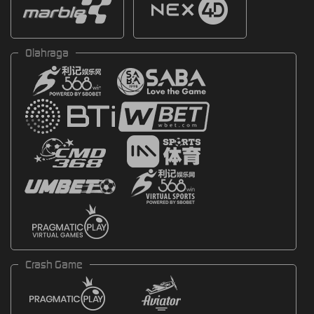
Olahraga
Crash Game