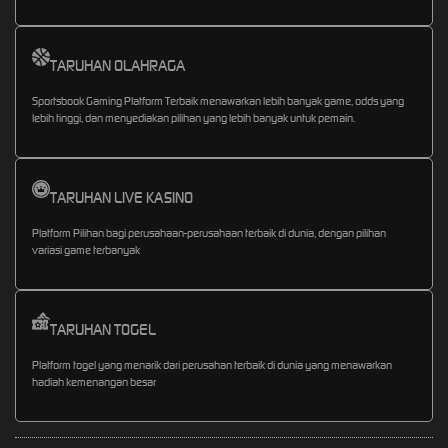
TARUHAN OLAHRAGA
Sportsbook Gaming Platform Terbaik menawarkan lebih banyak game, odds yang
lebih tinggi, dan menyediakan pilihan yang lebih banyak untuk pemain.
TARUHAN LIVE KASINO
Platform Pilihan bagi perusahaan-perusahaan terbaik di dunia, dengan pilihan
variasi game terbanyak
TARUHAN TOGEL
Platform togel yang menarik dari perusahan terbaik di dunia yang menawarkan
hadiah kemenangan besar