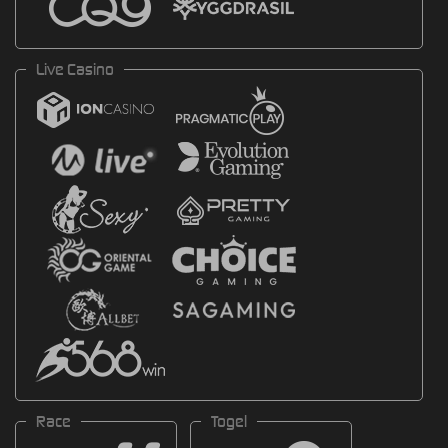
Live Casino
Race
Togel